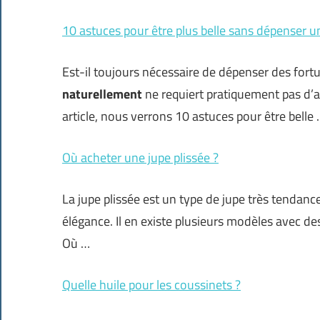
10 astuces pour être plus belle sans dépenser 
Est-il toujours nécessaire de dépenser des fortu
naturellement
ne requiert pratiquement pas d’a
article, nous verrons 10 astuces pour être belle
Où acheter une jupe plissée ?
La jupe plissée est un type de jupe très tendance
élégance. Il en existe plusieurs modèles avec des
Où …
Quelle huile pour les coussinets ?