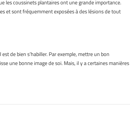
que les coussinets plantaires ont une grande importance.
ibles et sont fréquemment exposées à des lésions de tout
l est de bien s’habiller. Par exemple, mettre un bon
isse une bonne image de soi. Mais, il y a certaines manières