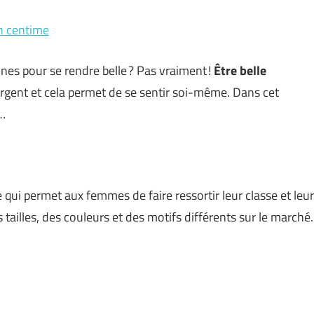
un centime
nes pour se rendre belle ? Pas vraiment !
Être belle
rgent et cela permet de se sentir soi-même. Dans cet
 …
 qui permet aux femmes de faire ressortir leur classe et leur
 tailles, des couleurs et des motifs différents sur le marché.