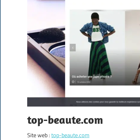
top-beaute.com
Site web :
top-beaute.com