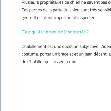
Plusieurs propriétaires de chien ne savent pas 
Ces parties de la patte du chien sont très sens
genre. Il est donc important d’inspecter …
C’est quoi une tenue décontractée ?
L’habillement est une question subjective. L’idéa
costume, porter un bracelet et un jean décent la
de s’habiller qui laissent croire …