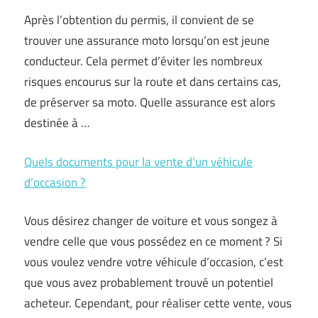
Après l’obtention du permis, il convient de se
trouver une assurance moto lorsqu’on est jeune
conducteur. Cela permet d’éviter les nombreux
risques encourus sur la route et dans certains cas,
de préserver sa moto. Quelle assurance est alors
destinée à …
Quels documents pour la vente d’un véhicule
d’occasion ?
Vous désirez changer de voiture et vous songez à
vendre celle que vous possédez en ce moment ? Si
vous voulez vendre votre véhicule d’occasion, c’est
que vous avez probablement trouvé un potentiel
acheteur. Cependant, pour réaliser cette vente, vous