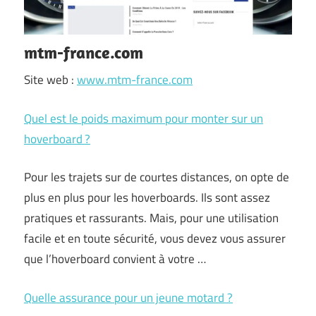
mtm-france.com
Site web :
www.mtm-france.com
Quel est le poids maximum pour monter sur un
hoverboard ?
Pour les trajets sur de courtes distances, on opte de
plus en plus pour les hoverboards. Ils sont assez
pratiques et rassurants. Mais, pour une utilisation
facile et en toute sécurité, vous devez vous assurer
que l’hoverboard convient à votre …
Quelle assurance pour un jeune motard ?