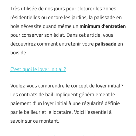
Très utilisée de nos jours pour clôturer les zones
résidentielles ou encore les jardins, la palissade en
bois nécessite quand même un
minimum
d’entretien
pour conserver son éclat. Dans cet article, vous
découvrirez comment entretenir votre
palissade
en
bois de …
C’est quoi le loyer initial ?
Voulez-vous comprendre le concept de loyer initial ?
Les contrats de bail impliquent généralement le
paiement d’un loyer initial à une régularité définie
par le bailleur et le locataire. Voici l’essentiel à
savoir sur ce montant.