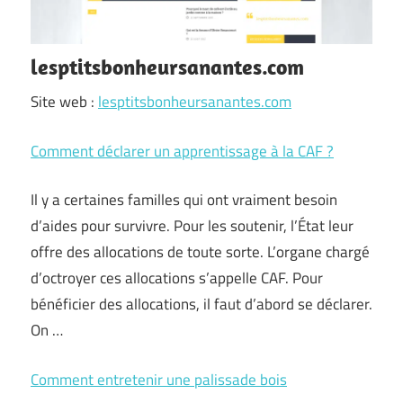
lesptitsbonheursanantes.com
Site web :
lesptitsbonheursanantes.com
Comment déclarer un apprentissage à la CAF ?
Il y a certaines familles qui ont vraiment besoin
d’aides pour survivre. Pour les soutenir, l’État leur
offre des allocations de toute sorte. L’organe chargé
d’octroyer ces allocations s’appelle CAF. Pour
bénéficier des allocations, il faut d’abord se déclarer.
On …
Comment entretenir une palissade bois