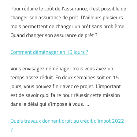
Pour réduire le coût de l’assurance, il est possible de
changer son assurance de prêt. D’ailleurs plusieurs
mois permettent de changer un prêt sans problème.
Quand changer son assurance de prêt ?
Comment déménager en 15 jours ?
Vous envisagez déménager mais vous avez un
temps assez réduit. En deux semaines soit en 15
jours, vous pouvez finir avec ce projet. L’important
est de savoir quoi faire pour réussir cette mission
dans le délai qui s’impose à vous. …
Quels travaux donnent droit au crédit d’impôt 2022
?