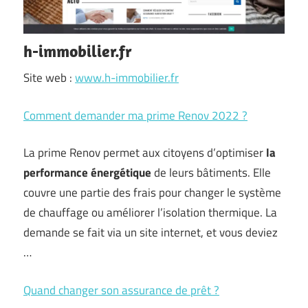
h-immobilier.fr
Site web :
www.h-immobilier.fr
Comment demander ma prime Renov 2022 ?
La prime Renov permet aux citoyens d’optimiser
la
performance énergétique
de leurs bâtiments. Elle
couvre une partie des frais pour changer le système
de chauffage ou améliorer l’isolation thermique. La
demande se fait via un site internet, et vous deviez
…
Quand changer son assurance de prêt ?