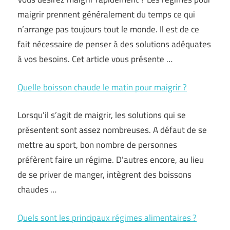
maigrir prennent généralement du temps ce qui
n’arrange pas toujours tout le monde. Il est de ce
fait nécessaire de penser à des solutions adéquates
à vos besoins. Cet article vous présente …
Quelle boisson chaude le matin pour maigrir ?
Lorsqu’il s’agit de maigrir, les solutions qui se
présentent sont assez nombreuses. A défaut de se
mettre au sport, bon nombre de personnes
préfèrent faire un régime. D’autres encore, au lieu
de se priver de manger, intègrent des boissons
chaudes …
Quels sont les principaux régimes alimentaires ?