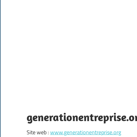
generationentreprise.o
Site web :
www.generationentreprise.org