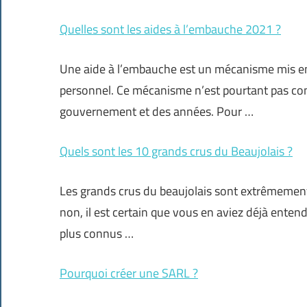
Quelles sont les aides à l’embauche 2021 ?
Une aide à l’embauche est un mécanisme mis en pl
personnel. Ce mécanisme n’est pourtant pas const
gouvernement et des années. Pour …
Quels sont les 10 grands crus du Beaujolais ?
Les grands crus du beaujolais sont extrêmemen
non, il est certain que vous en aviez déjà entend
plus connus …
Pourquoi créer une SARL ?