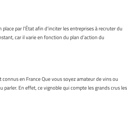
ace par l’État afin d’inciter les entreprises à recruter du
ant, car il varie en fonction du plan d’action du
t connus en France Que vous soyez amateur de vins ou
u parler. En effet, ce vignoble qui compte les grands crus les