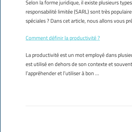
Selon la forme juridique, il existe plusieurs ty
responsabilité limitée (SARL) sont très populair
spéciales ? Dans cet article, nous allons vous p
Comment définir la productivité ?
La productivité est un mot employé dans plusieu
est utilisé en dehors de son contexte et souve
l’appréhender et l’utiliser à bon …